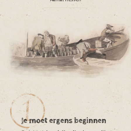
Je moet ergens beginnen