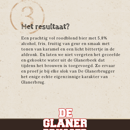
Het resultaat?
Een prachtig vol roodblond bier met 5,8%
alcohol, fris, fruitig van geur en smaak met
tonen van karamel en een licht bittertje in de
afdronk. En laten we niet vergeten het gezeefde
en gekookte water uit de Glanerbeek dat
tijdens het brouwen is toegevoegd. Zo ervaar
en proef je bij elke slok van De Glanerbrugger
het enige echte eigenzinnige karakter van
Glanerbrug.