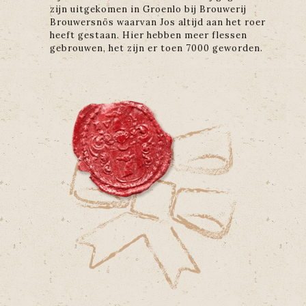
zijn uitgekomen in Groenlo bij Brouwerij
Brouwersnös waarvan Jos altijd aan het roer
heeft gestaan. Hier hebben meer flessen
gebrouwen, het zijn er toen 7000 geworden.